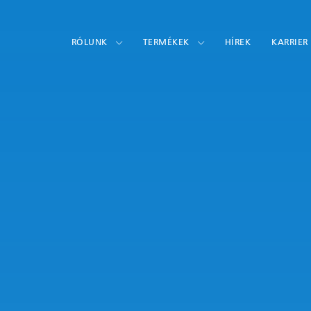
RÓLUNK
TERMÉKEK
HÍREK
KARRIER