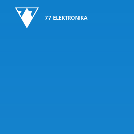
77 ELEKTRONIKA