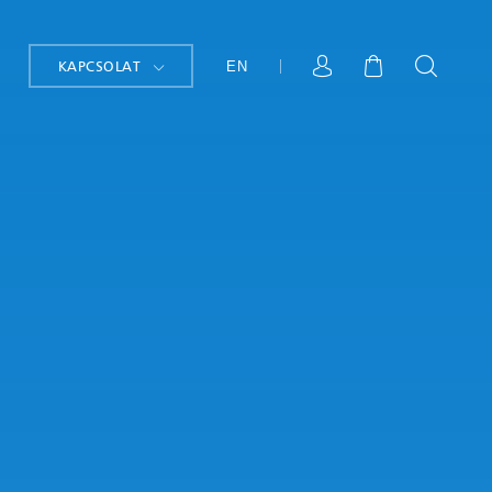
KAPCSOLAT
EN