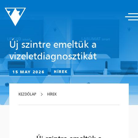
Új szintre emeltük a
vizeletdiagnosztikát
15 MAY 2026
HÍREK
KEZDŐLAP
HÍREK