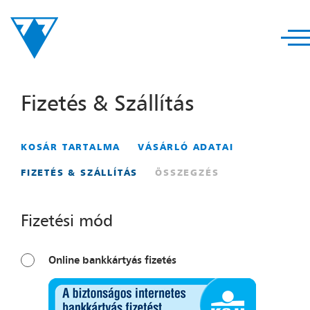
Fizetés & Szállítás
KOSÁR TARTALMA
VÁSÁRLÓ ADATAI
FIZETÉS & SZÁLLÍTÁS
ÖSSZEGZÉS
Fizetési mód
Online bankkártyás fizetés