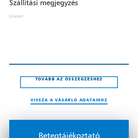
Szállítási megjegyzés
Üzenet
TOVÁBB AZ ÖSSZEGZÉSHEZ
VISSZA A VÁSÁRLÓ ADATAIHOZ
Betegtájékoztató