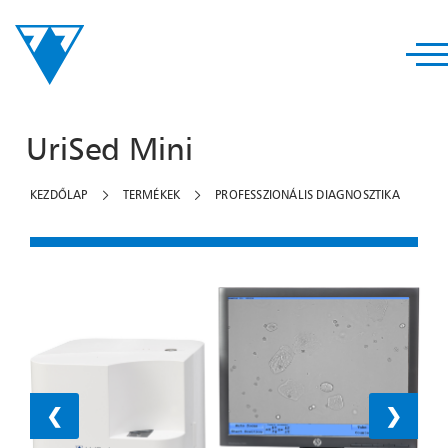
UriSed Mini
KEZDŐLAP
TERMÉKEK
PROFESSZIONÁLIS DIAGNOSZTIKA
❮
❯