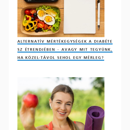
ALTERNATÍV MÉRTÉKEGYSÉGEK A DIABÉTE
SZ ÉTRENDJÉBEN - AVAGY MIT TEGYÜNK,
HA KÖZEL-TÁVOL SEHOL EGY MÉRLEG?