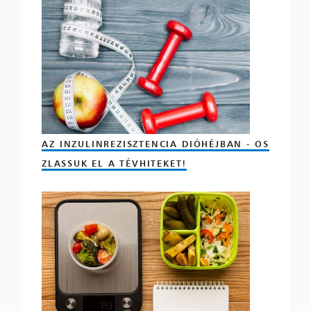
AZ INZULINREZISZTENCIA DIÓHÉJBAN - OS
ZLASSUK EL A TÉVHITEKET!