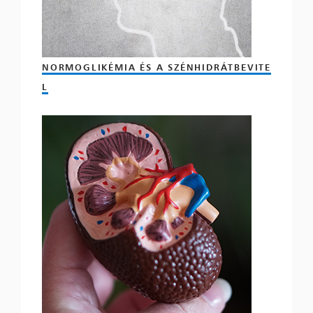
NORMOGLIKÉMIA ÉS A SZÉNHIDRÁTBEVITE
L