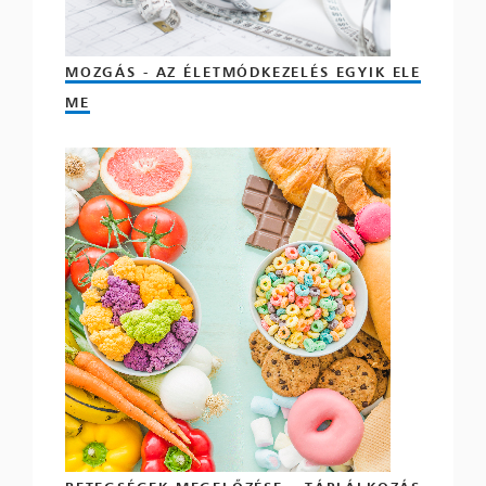
MOZGÁS - AZ ÉLETMÓDKEZELÉS EGYIK ELE
ME