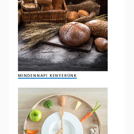
MINDENNAPI KENYERÜNK