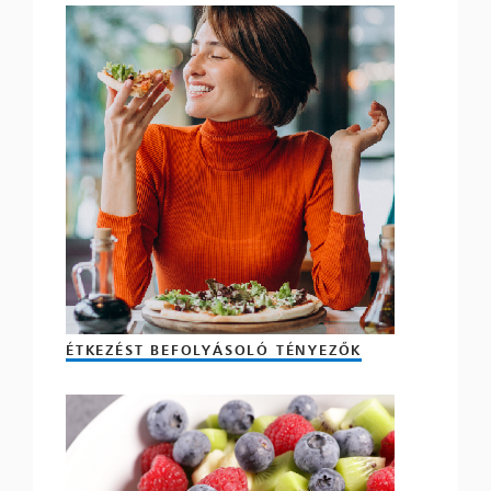
ÉTKEZÉST BEFOLYÁSOLÓ TÉNYEZŐK