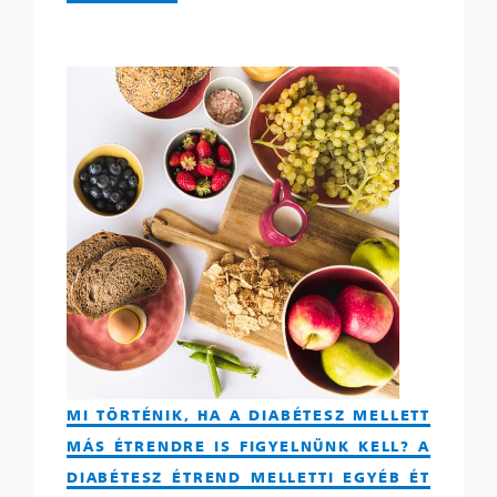
MI TÖRTÉNIK, HA A DIABÉTESZ MELLETT
MÁS ÉTRENDRE IS FIGYELNÜNK KELL? A
DIABÉTESZ ÉTREND MELLETTI EGYÉB ÉT