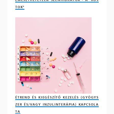
TOK"
ÉTREND ÉS KIEGÉSZÍTŐ KEZELÉS (GYÓGYS
ZER ÉS/VAGY INZULINTERÁPIA) KAPCSOLA
TA