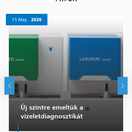
15 May
2026
Új szintre emeltük a
vizeletdiagnosztikát