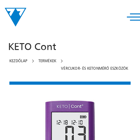
KETO Cont
KEZDŐLAP
TERMÉKEK
VÉRCUKOR- ÉS KETONMÉRŐ ESZKÖZÖK