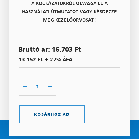
A KOCKÁZATOKRÓL OLVASSA EL A
HASZNÁLATI ÚTMUTATÓT VAGY KÉRDEZZE
MEG KEZELŐORVOSÁT!
_______________________________________________
Bruttó ár: 16.703 Ft
13.152 Ft + 27% ÁFA
KOSÁRHOZ AD