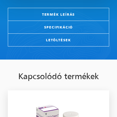
TERMÉK LEÍRÁS
SPECIFIKÁCIÓ
LETÖLTÉSEK
Kapcsolódó termékek